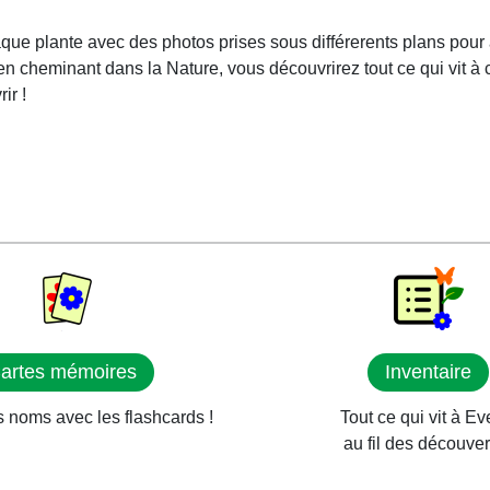
que plante avec des photos prises sous différerents plans pour 
Et en cheminant dans la Nature, vous découvrirez tout ce qui vit à
ir !
artes mémoires
Inventaire
 noms avec les flashcards !
Tout ce qui vit à Ev
au fil des découver