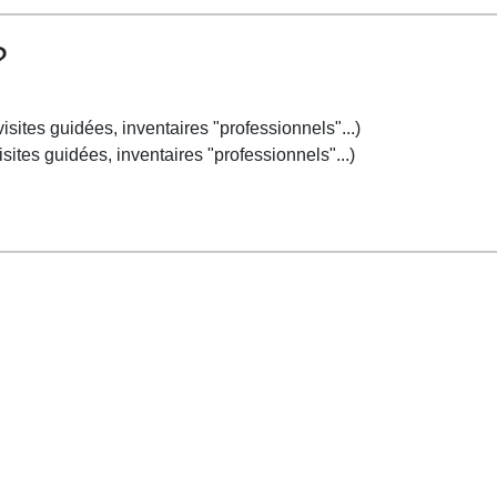
?
visites guidées, inventaires "professionnels"...)
isites guidées, inventaires "professionnels"...)