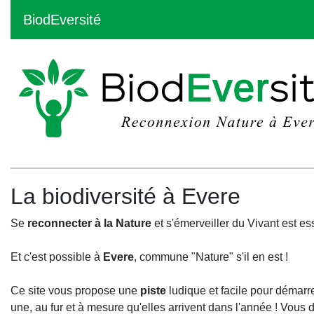
BiodEversité
La biodiversité à Evere
Se
reconnecter à la Nature
et s'émerveiller du Vivant est es
Et c'est possible à
Evere
, commune "Nature" s'il en est !
Ce site vous propose une
piste
ludique et facile pour démarr
une, au fur et à mesure qu'elles arrivent dans l'année ! Vous 