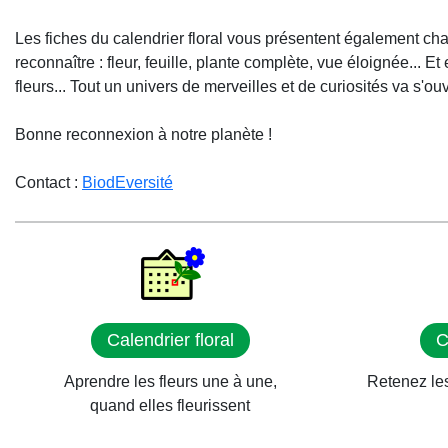
Les fiches du calendrier floral vous présentent également cha
reconnaître : fleur, feuille, plante complète, vue éloignée... 
fleurs... Tout un univers de merveilles et de curiosités va s'ouvr
Bonne reconnexion à notre planète !
Contact :
BiodEversité
Calendrier floral
C
Aprendre les fleurs une à une,
Retenez les
quand elles fleurissent