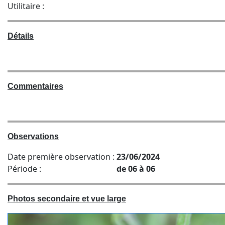
Utilitaire :
Détails
Commentaires
Observations
Date première observation :
23/06/2024
Période :
de 06 à 06
Photos secondaire et vue large