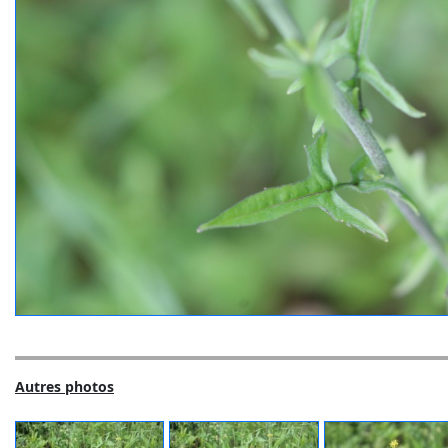
Autres photos