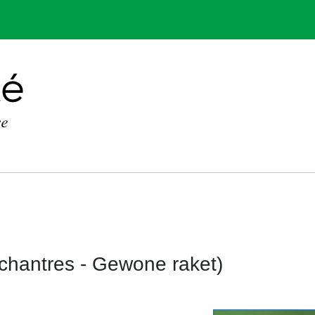
chantres - Gewone raket)