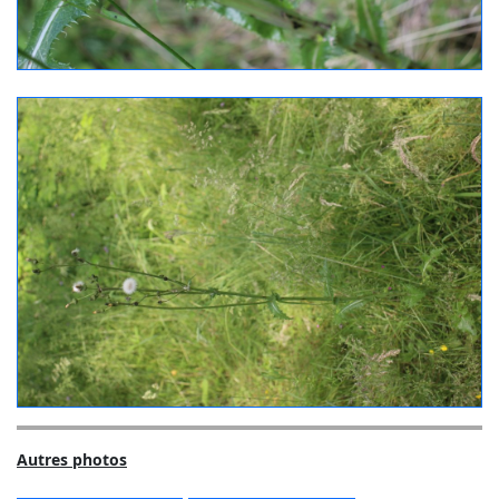
Autres photos