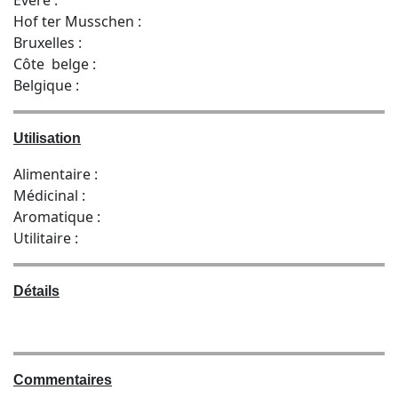
Hof ter Musschen :
Bruxelles :
Côte belge :
Belgique :
Utilisation
Alimentaire :
Médicinal :
Aromatique :
Utilitaire :
Détails
Commentaires