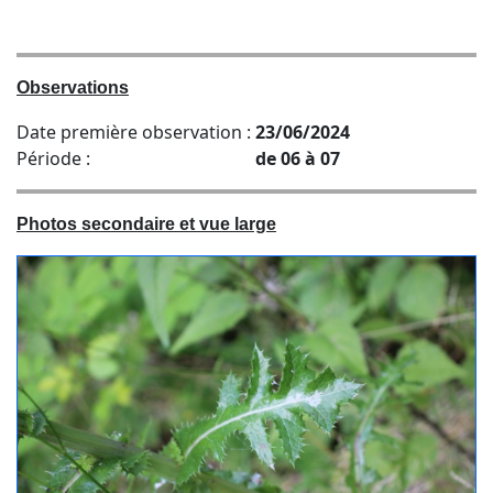
Observations
Date première observation :
23/06/2024
Période :
de 06 à 07
Photos secondaire et vue large