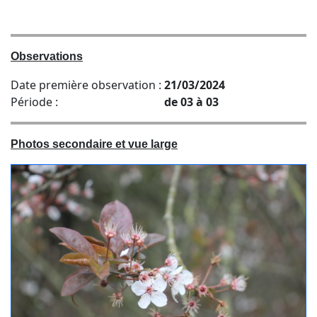
Observations
Date première observation :
21/03/2024
Période :
de 03 à 03
Photos secondaire et vue large