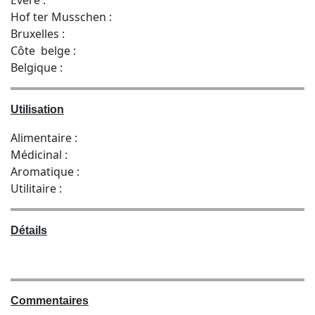
Hof ter Musschen :
Bruxelles :
Côte belge :
Belgique :
Utilisation
Alimentaire :
Médicinal :
Aromatique :
Utilitaire :
Détails
Commentaires