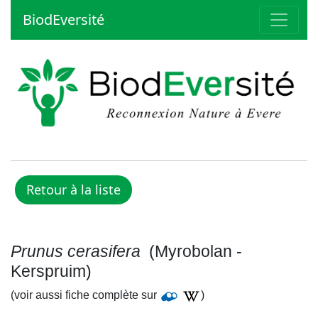
BiodEversité
Prunus cerasifera
(Myrobolan -
Kerspruim)
(voir aussi fiche complète sur
)