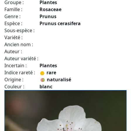
Groupe :
Plantes
Famille :
Rosaceae
Genre :
Prunus
Espèce :
Prunus cerasifera
Sous-espèce :
Variété :
Ancien nom :
Auteur :
Auteur variété :
Incertain :
Plantes
Indice rareté :
rare
Origine :
naturalisé
Couleur :
blanc