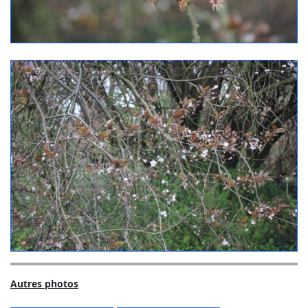
Autres photos