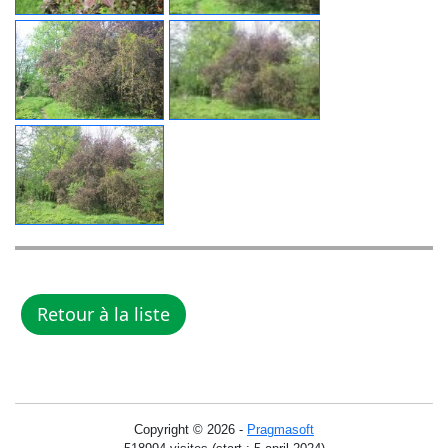
Copyright © 2026 -
Pragmasoft