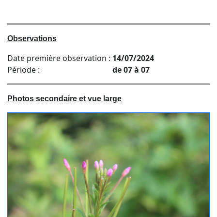
Observations
Date première observation :
14/07/2024
Période :
de 07 à 07
Photos secondaire et vue large