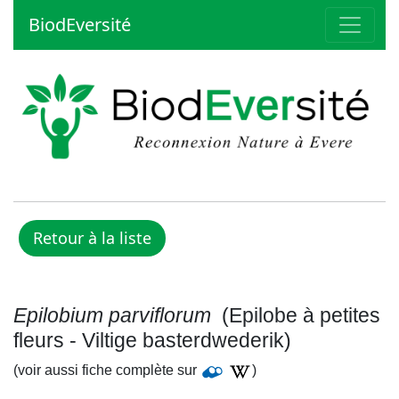
BiodEversité
Epilobium parviflorum
(Epilobe à petites
fleurs - Viltige basterdwederik)
(voir aussi fiche complète sur
)