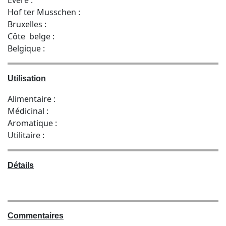
Hof ter Musschen :
Bruxelles :
Côte belge :
Belgique :
Utilisation
Alimentaire :
Médicinal :
Aromatique :
Utilitaire :
Détails
Commentaires