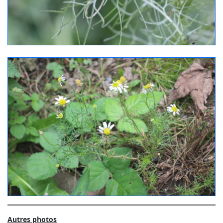
Autres photos