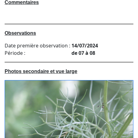
Commentaires
Observations
Date première observation :
14/07/2024
Période :
de 07 à 08
Photos secondaire et vue large