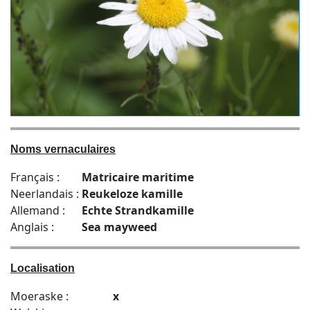
Noms vernaculaires
Français :
Matricaire maritime
Neerlandais :
Reukeloze kamille
Allemand :
Echte Strandkamille
Anglais :
Sea mayweed
Localisation
Moeraske :
x