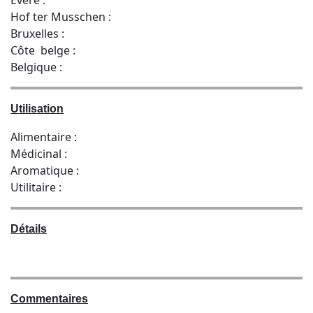
Hof ter Musschen :
Bruxelles :
Côte belge :
Belgique :
Utilisation
Alimentaire :
Médicinal :
Aromatique :
Utilitaire :
Détails
Commentaires