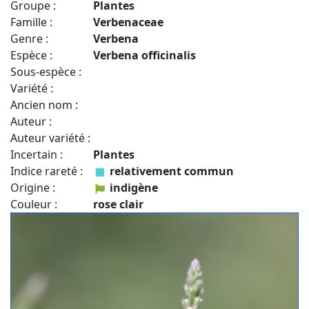
Groupe :
Plantes
Famille :
Verbenaceae
Genre :
Verbena
Espèce :
Verbena officinalis
Sous-espèce :
Variété :
Ancien nom :
Auteur :
Auteur variété :
Incertain :
Plantes
Indice rareté :
relativement commun
Origine :
indigène
Couleur :
rose clair