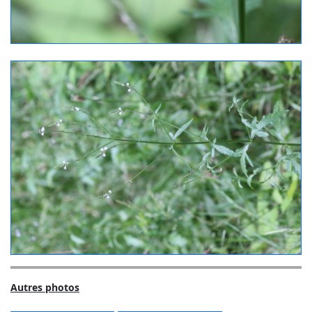
Autres photos