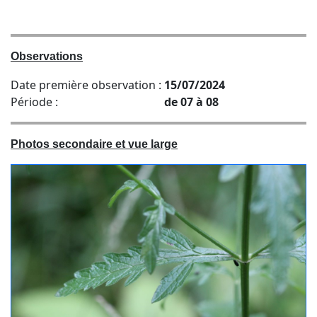
Observations
Date première observation :
15/07/2024
Période :
de 07 à 08
Photos secondaire et vue large