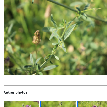
Autres photos