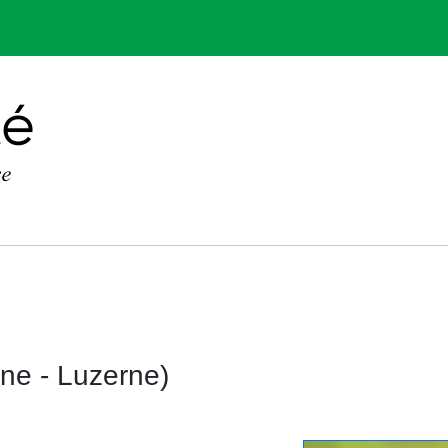
e - Luzerne)