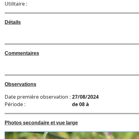
Utilitaire :
Détails
Commentaires
Observations
Date première observation :
27/08/2024
Période :
de 08 à
Photos secondaire et vue large