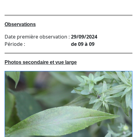
Observations
Date première observation :
29/09/2024
Période :
de 09 à 09
Photos secondaire et vue large