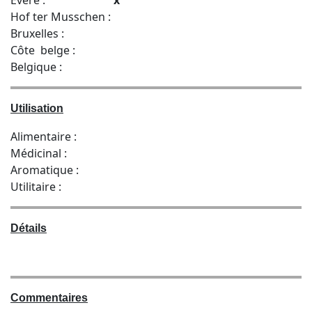
Hof ter Musschen :
Bruxelles :
Côte belge :
Belgique :
Utilisation
Alimentaire :
Médicinal :
Aromatique :
Utilitaire :
Détails
Commentaires