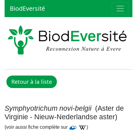
BiodEversité
Symphyotrichum novi-belgii
(Aster de
Virginie - Nieuw-Nederlandse aster)
(voir aussi fiche complète sur
)