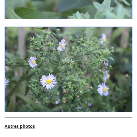
Autres photos