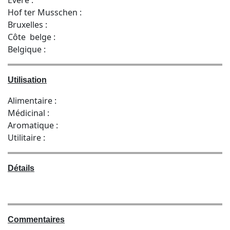
Hof ter Musschen :
Bruxelles :
Côte belge :
Belgique :
Utilisation
Alimentaire :
Médicinal :
Aromatique :
Utilitaire :
Détails
Commentaires