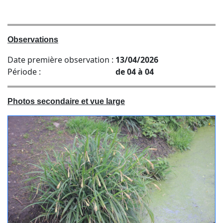
Observations
Date première observation :
13/04/2026
Période :
de 04 à 04
Photos secondaire et vue large