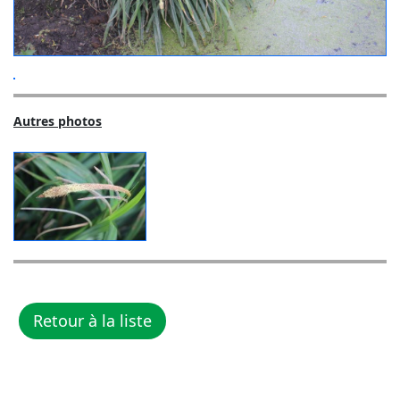
Autres photos