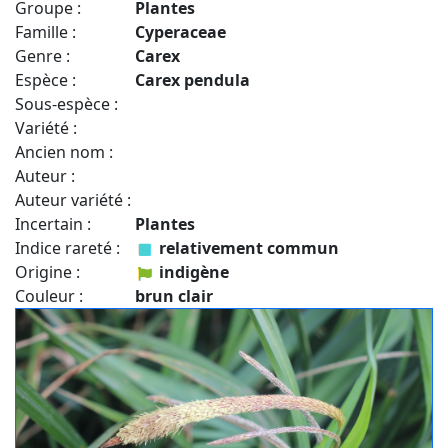
Groupe :
Plantes
Famille :
Cyperaceae
Genre :
Carex
Espèce :
Carex pendula
Sous-espèce :
Variété :
Ancien nom :
Auteur :
Auteur variété :
Incertain :
Plantes
Indice rareté :
relativement commun
Origine :
indigène
Couleur :
brun clair