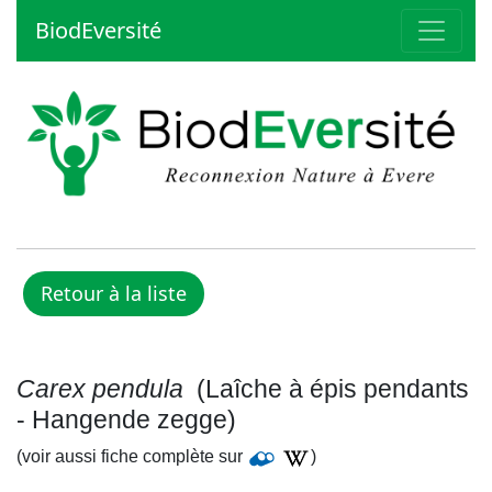
BiodEversité
Carex pendula
(Laîche à épis pendants
- Hangende zegge)
(voir aussi fiche complète sur
)