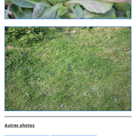
Autres photos