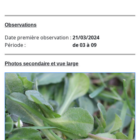
Observations
Date première observation :
21/03/2024
Période :
de 03 à 09
Photos secondaire et vue large