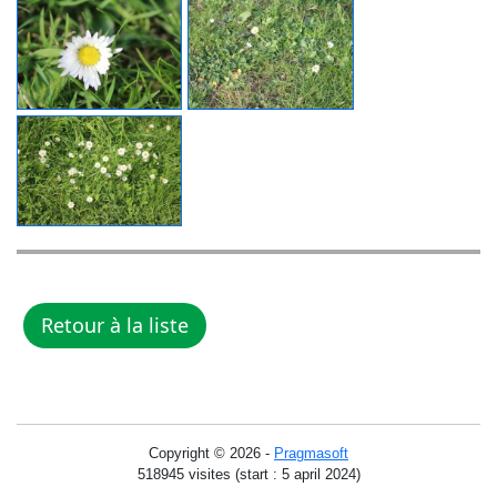
Copyright © 2026 -
Pragmasoft
518945 visites (start : 5 april 2024)