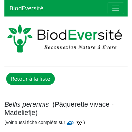
BiodEversité
Bellis perennis
(Pâquerette vivace -
Madeliefje)
(voir aussi fiche complète sur
)