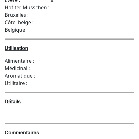
Hof ter Musschen :
Bruxelles :
Côte belge :
Belgique :
Utilisation
Alimentaire :
Médicinal :
Aromatique :
Utilitaire :
Détails
Commentaires