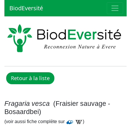
BiodEversité
Fragaria vesca
(Fraisier sauvage -
Bosaardbei)
(voir aussi fiche complète sur
)