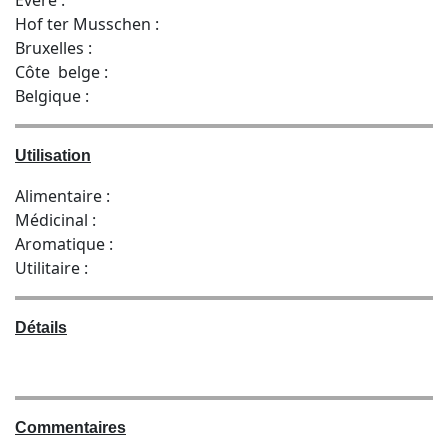
Hof ter Musschen :
Bruxelles :
Côte belge :
Belgique :
Utilisation
Alimentaire :
Médicinal :
Aromatique :
Utilitaire :
Détails
Commentaires