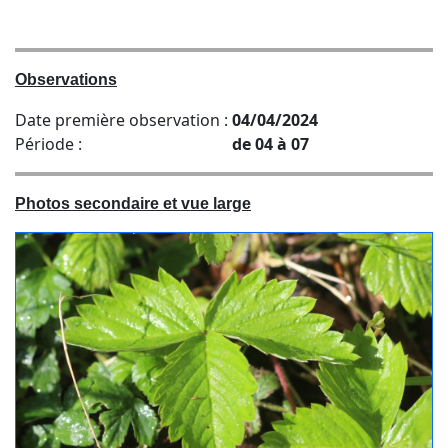
Observations
Date première observation :
04/04/2024
Période :
de 04 à 07
Photos secondaire et vue large