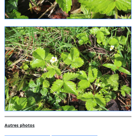
Autres photos