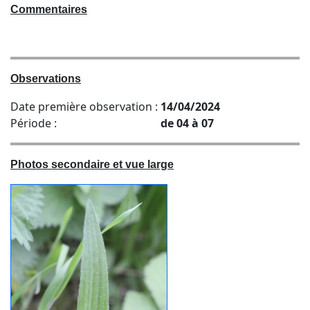
Commentaires
Observations
Date première observation :
14/04/2024
Période :
de 04 à 07
Photos secondaire et vue large