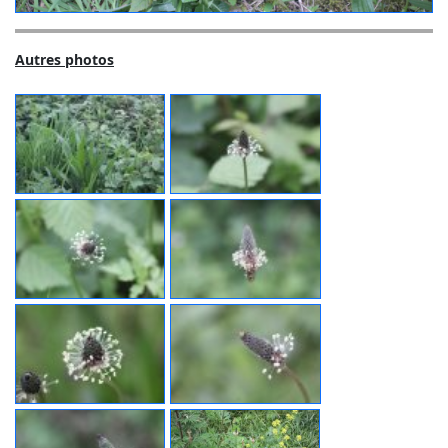
Autres photos