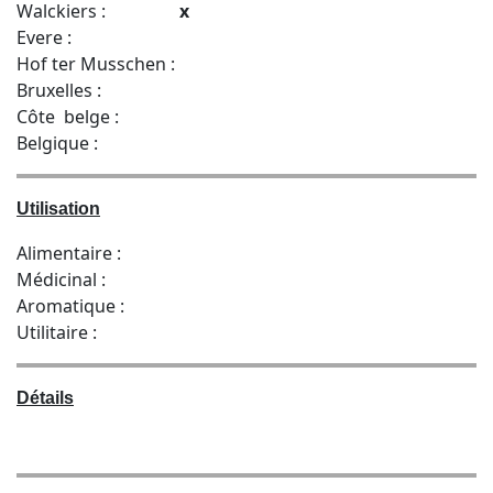
Walckiers :
x
Evere :
Hof ter Musschen :
Bruxelles :
Côte belge :
Belgique :
Utilisation
Alimentaire :
Médicinal :
Aromatique :
Utilitaire :
Détails