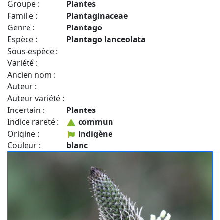
Groupe :
Plantes
Famille :
Plantaginaceae
Genre :
Plantago
Espèce :
Plantago lanceolata
Sous-espèce :
Variété :
Ancien nom :
Auteur :
Auteur variété :
Incertain :
Plantes
Indice rareté :
commun
Origine :
indigène
Couleur :
blanc