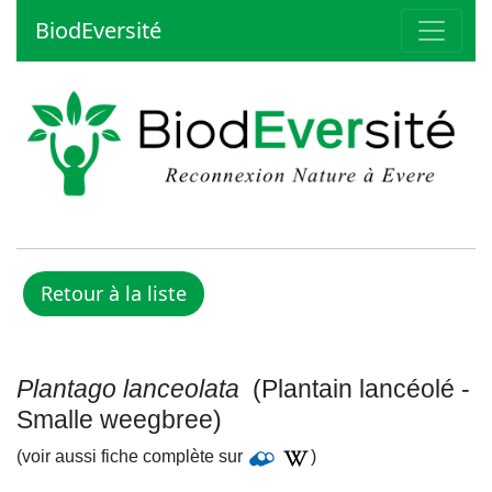
BiodEversité
Plantago lanceolata
(Plantain lancéolé -
Smalle weegbree)
(voir aussi fiche complète sur
)