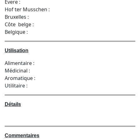
Evere :
Hof ter Musschen :
Bruxelles :
Côte belge :
Belgique :
Utilisation
Alimentaire :
Médicinal :
Aromatique :
Utilitaire :
Détails
Commentaires