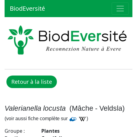
BiodEversité
Valerianella locusta
(Mâche - Veldsla)
(voir aussi fiche complète sur
)
Groupe :
Plantes