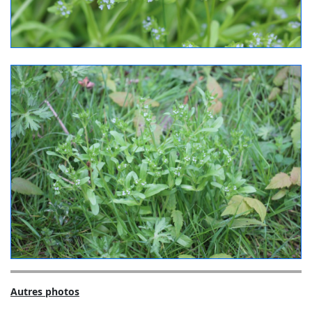
Autres photos