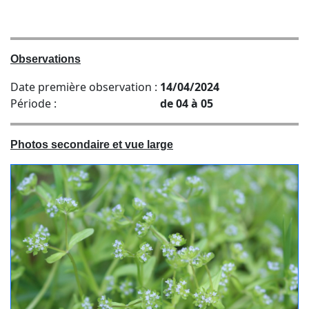
Observations
Date première observation :
14/04/2024
Période :
de 04 à 05
Photos secondaire et vue large