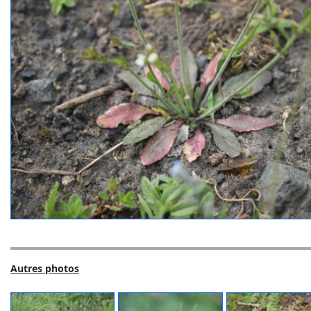
Autres photos