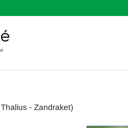
Thalius - Zandraket)