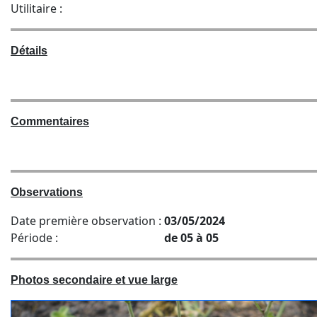
Utilitaire :
Détails
Commentaires
Observations
Date première observation :
03/05/2024
Période :
de 05 à 05
Photos secondaire et vue large