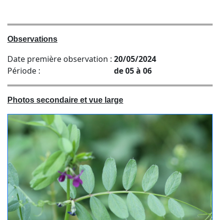
Observations
Date première observation :
20/05/2024
Période :
de 05 à 06
Photos secondaire et vue large