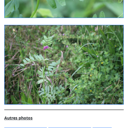
Autres photos