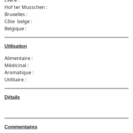
Hof ter Musschen :
Bruxelles :
Côte belge :
Belgique :
Utilisation
Alimentaire :
Médicinal :
Aromatique :
Utilitaire :
Détails
Commentaires