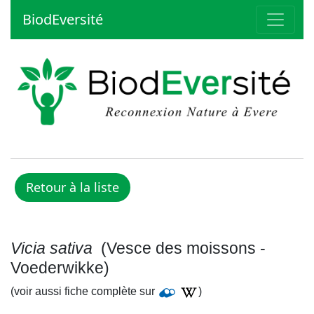
BiodEversité
Vicia sativa
(Vesce des moissons -
Voederwikke)
(voir aussi fiche complète sur
)