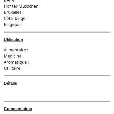
Hof ter Musschen :
Bruxelles :
Côte belge :
Belgique :
Utilisation
Alimentaire :
Médicinal :
Aromatique :
Utilitaire :
Détails
Commentaires