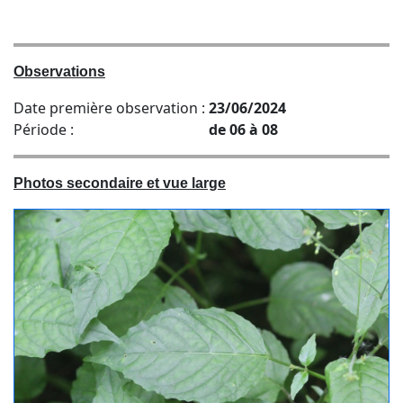
Observations
Date première observation :
23/06/2024
Période :
de 06 à 08
Photos secondaire et vue large