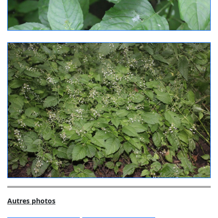
Autres photos