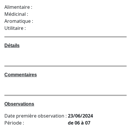
Alimentaire :
Médicinal :
Aromatique :
Utilitaire :
Détails
Commentaires
Observations
Date première observation :
23/06/2024
Période :
de 06 à 07