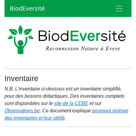
BiodEversité
Inventaire
N.B. L'inventaire ci-dessous est un inventaire simplifié,
pour des besoins didactiques. Des inventaires complets
sont disponibles sur le
site de la CEBE
et sur
Observations.be
. Ce document explique
pourquoi réaliser
des inventaires et leur utilité
.