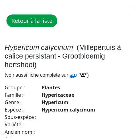
Hypericum calycinum
(Millepertuis à
calice persistant - Grootbloemig
hertshooi)
(voir aussi fiche complète sur
)
Groupe :
Plantes
Famille :
Hypericaceae
Genre :
Hypericum
Espèce :
Hypericum calycinum
Sous-espèce :
Variété :
Ancien nom :