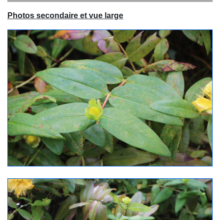
Photos secondaire et vue large