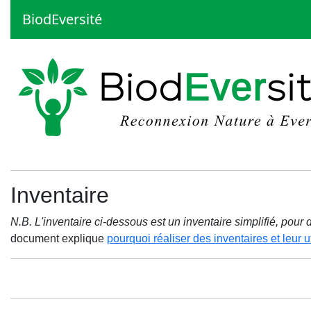
BiodEversité
Inventaire
N.B. L'inventaire ci-dessous est un inventaire simplifié, pou
document explique
pourquoi réaliser des inventaires et leur ut