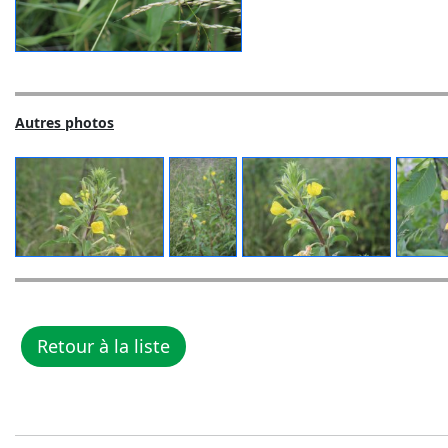
Autres photos