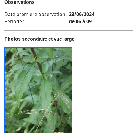
Observations
Date première observation :
23/06/2024
Période :
de 06 à 09
Photos secondaire et vue large