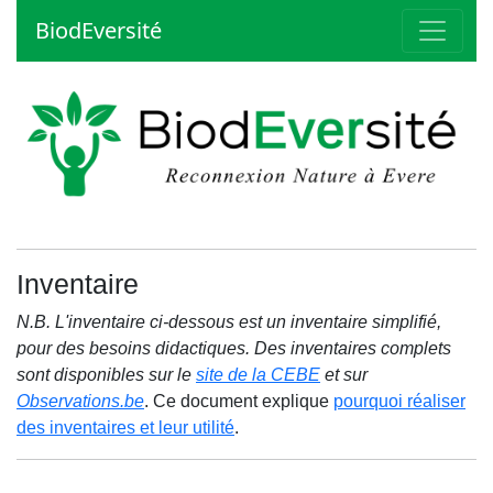
BiodEversité
Inventaire
N.B. L'inventaire ci-dessous est un inventaire simplifié,
pour des besoins didactiques. Des inventaires complets
sont disponibles sur le
site de la CEBE
et sur
Observations.be
. Ce document explique
pourquoi réaliser
des inventaires et leur utilité
.