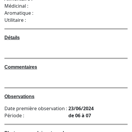
Médicinal :
Aromatique :
Utilitaire :
Détails
Commentaires
Observations
Date première observation :
23/06/2024
Période :
de 06 à 07