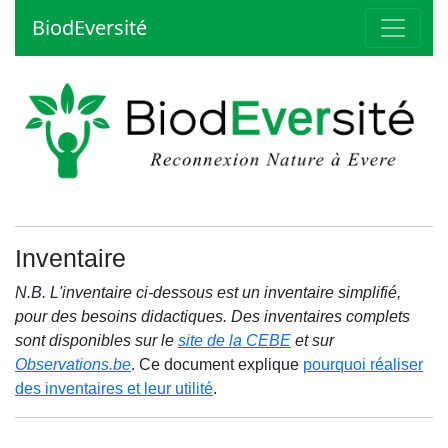
BiodEversité
Inventaire
N.B. L'inventaire ci-dessous est un inventaire simplifié,
pour des besoins didactiques. Des inventaires complets
sont disponibles sur le
site de la CEBE
et sur
Observations.be
. Ce document explique
pourquoi réaliser
des inventaires et leur utilité
.