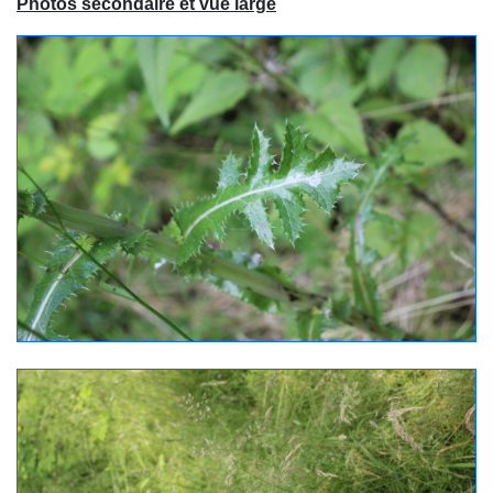
Photos secondaire et vue large