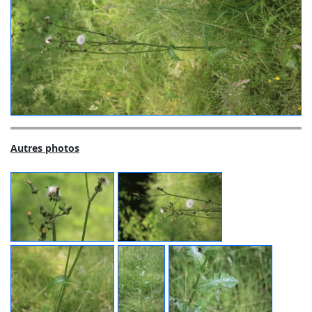
Autres photos