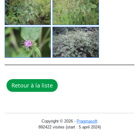
Copyright © 2026 -
Pragmasoft
892422 visites (start : 5 april 2024)