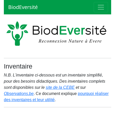
BiodEversité
Inventaire
N.B. L'inventaire ci-dessous est un inventaire simplifié,
pour des besoins didactiques. Des inventaires complets
sont disponibles sur le
site de la CEBE
et sur
Observations.be
. Ce document explique
pourquoi réaliser
des inventaires et leur utilité
.