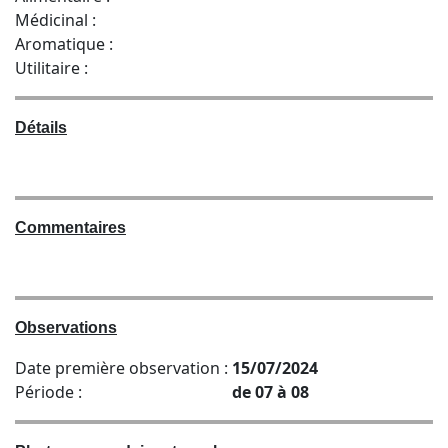
Médicinal :
Aromatique :
Utilitaire :
Détails
Commentaires
Observations
Date première observation :
15/07/2024
Période :
de 07 à 08