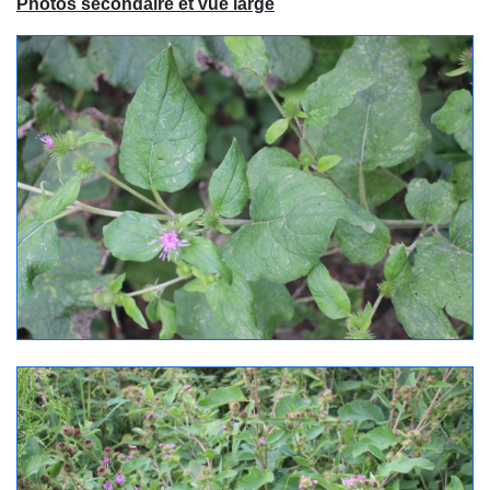
Photos secondaire et vue large