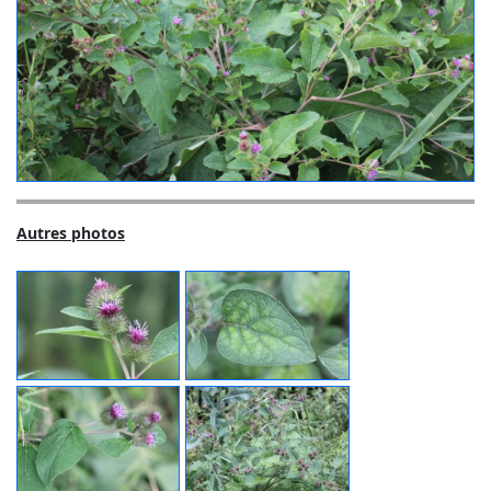
Autres photos