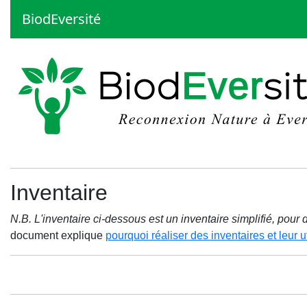
BiodEversité
Inventaire
N.B. L'inventaire ci-dessous est un inventaire simplifié, pou
document explique
pourquoi réaliser des inventaires et leur ut