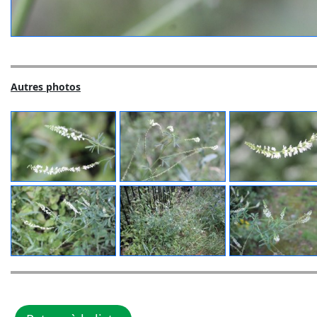
Autres photos