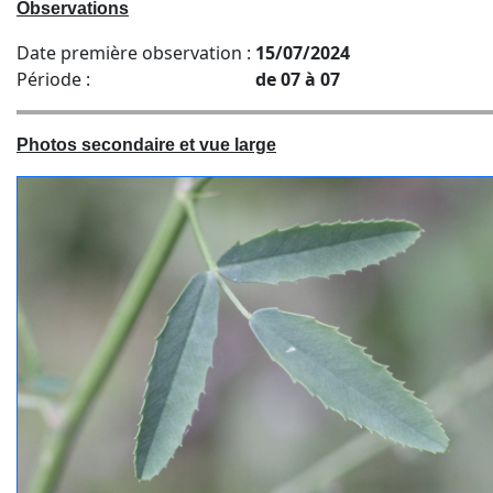
Observations
Date première observation :
15/07/2024
Période :
de 07 à 07
Photos secondaire et vue large