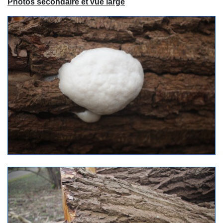
Photos secondaire et vue large