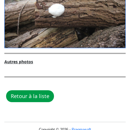
Autres photos
Copyright © 2026 -
Pragmasoft