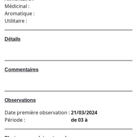
Médicinal :
Aromatique :
Utilitaire :
Détails
Commentaires
Observations
Date première observation :
21/03/2024
Période :
de 03 à