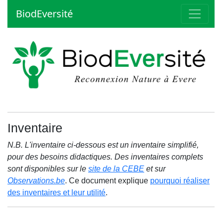
BiodEversité
Inventaire
N.B. L'inventaire ci-dessous est un inventaire simplifié,
pour des besoins didactiques. Des inventaires complets
sont disponibles sur le
site de la CEBE
et sur
Observations.be
. Ce document explique
pourquoi réaliser
des inventaires et leur utilité
.