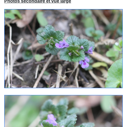
Photos secondaire et vue large