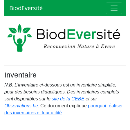
BiodEversité
Inventaire
N.B. L'inventaire ci-dessous est un inventaire simplifié,
pour des besoins didactiques. Des inventaires complets
sont disponibles sur le
site de la CEBE
et sur
Observations.be
. Ce document explique
pourquoi réaliser
des inventaires et leur utilité
.