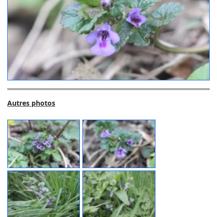
Autres photos