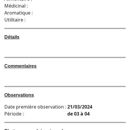
Médicinal :
Aromatique :
Utilitaire :
Détails
Commentaires
Observations
Date première observation :
21/03/2024
Période :
de 03 à 04