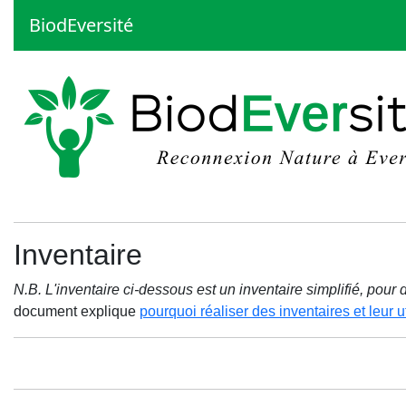
BiodEversité
Inventaire
N.B. L'inventaire ci-dessous est un inventaire simplifié, pou
document explique
pourquoi réaliser des inventaires et leur ut