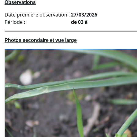
Observations
Date première observation :
27/03/2026
Période :
de 03 à
Photos secondaire et vue large