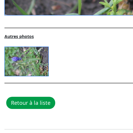
Autres photos