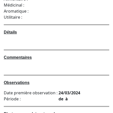
Médicinal :
Aromatique :
Utilitaire :
Détails
Commentaires
Observations
Date première observation :
24/03/2024
Période :
de à