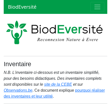
BiodEversité
Inventaire
N.B. L'inventaire ci-dessous est un inventaire simplifié,
pour des besoins didactiques. Des inventaires complets
sont disponibles sur le
site de la CEBE
et sur
Observations.be
. Ce document explique
pourquoi réaliser
des inventaires et leur utilité
.