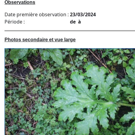
Observations
Date première observation :
23/03/2024
Période :
de à
Photos secondaire et vue large