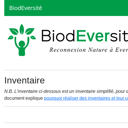
BiodEversité
Inventaire
N.B. L'inventaire ci-dessous est un inventaire simplifié, pou
document explique
pourquoi réaliser des inventaires et leur ut