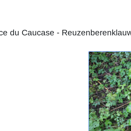
ce du Caucase - Reuzenberenklau