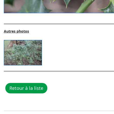
Autres photos