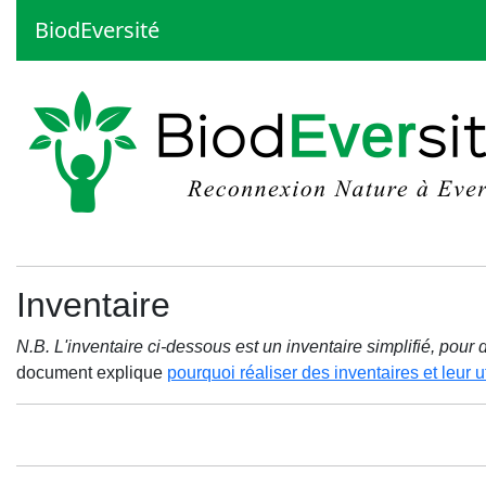
BiodEversité
Inventaire
N.B. L'inventaire ci-dessous est un inventaire simplifié, pou
document explique
pourquoi réaliser des inventaires et leur ut