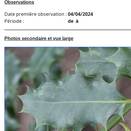
Observations
Date première observation :
04/04/2024
Période :
de à
Photos secondaire et vue large