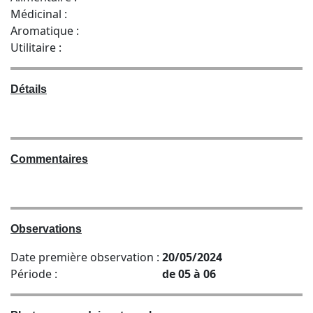
Médicinal :
Aromatique :
Utilitaire :
Détails
Commentaires
Observations
Date première observation :
20/05/2024
Période :
de 05 à 06