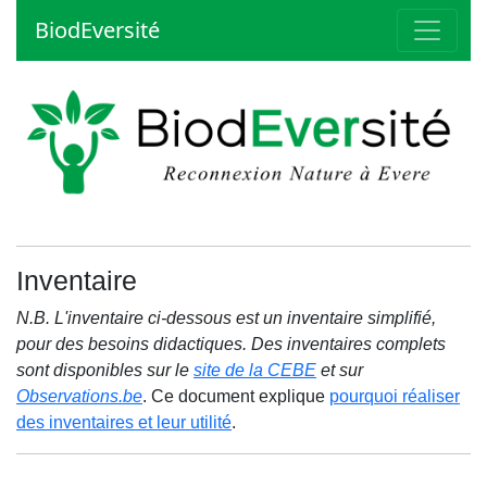
BiodEversité
Inventaire
N.B. L'inventaire ci-dessous est un inventaire simplifié,
pour des besoins didactiques. Des inventaires complets
sont disponibles sur le
site de la CEBE
et sur
Observations.be
. Ce document explique
pourquoi réaliser
des inventaires et leur utilité
.