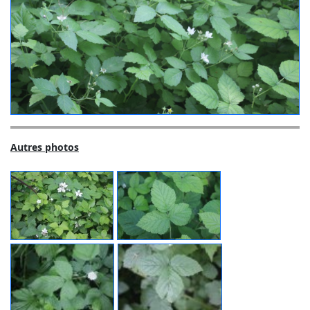
Autres photos