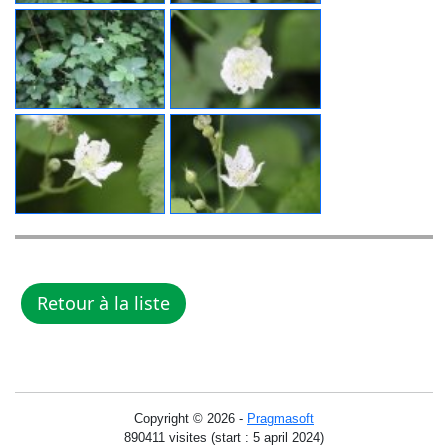
Copyright © 2026 -
Pragmasoft
890411 visites (start : 5 april 2024)