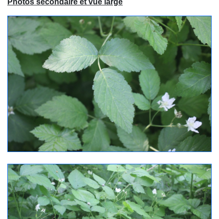
Photos secondaire et vue large