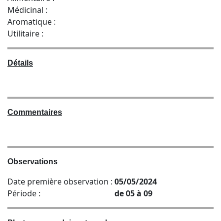
Médicinal :
Aromatique :
Utilitaire :
Détails
Commentaires
Observations
Date première observation :
05/05/2024
Période :
de 05 à 09