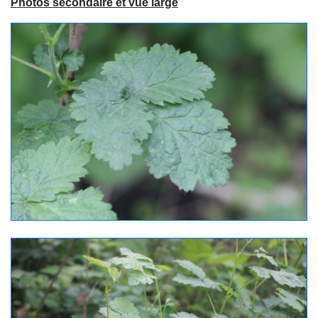
Photos secondaire et vue large