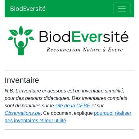
BiodEversité
Inventaire
N.B. L'inventaire ci-dessous est un inventaire simplifié,
pour des besoins didactiques. Des inventaires complets
sont disponibles sur le
site de la CEBE
et sur
Observations.be
. Ce document explique
pourquoi réaliser
des inventaires et leur utilité
.