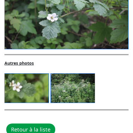
Autres photos