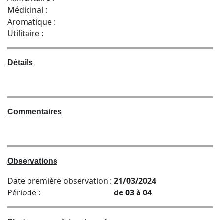
Médicinal :
Aromatique :
Utilitaire :
Détails
Commentaires
Observations
Date première observation :
21/03/2024
Période :
de 03 à 04