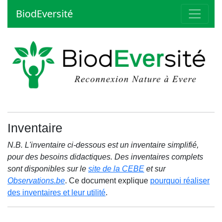
BiodEversité
Inventaire
N.B. L'inventaire ci-dessous est un inventaire simplifié,
pour des besoins didactiques. Des inventaires complets
sont disponibles sur le
site de la CEBE
et sur
Observations.be
. Ce document explique
pourquoi réaliser
des inventaires et leur utilité
.