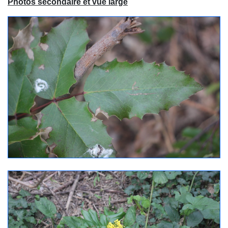
Photos secondaire et vue large