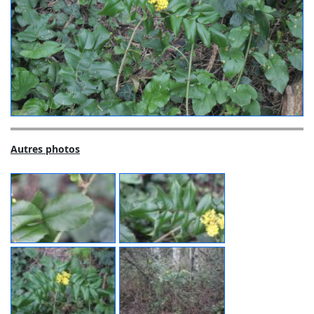
Autres photos