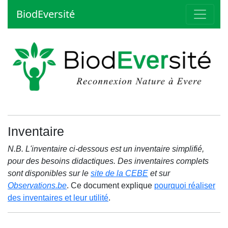
BiodEversité
Inventaire
N.B. L'inventaire ci-dessous est un inventaire simplifié,
pour des besoins didactiques. Des inventaires complets
sont disponibles sur le
site de la CEBE
et sur
Observations.be
. Ce document explique
pourquoi réaliser
des inventaires et leur utilité
.