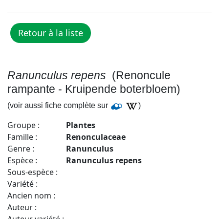
Ranunculus repens
(Renoncule
rampante - Kruipende boterbloem)
(voir aussi fiche complète sur
)
Groupe :
Plantes
Famille :
Renonculaceae
Genre :
Ranunculus
Espèce :
Ranunculus repens
Sous-espèce :
Variété :
Ancien nom :
Auteur :