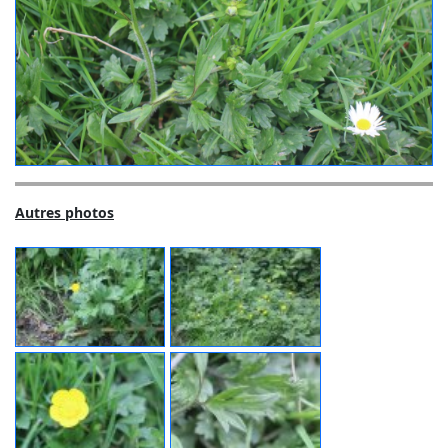
Autres photos