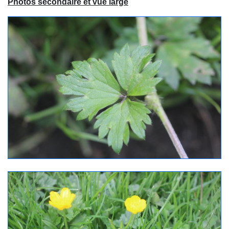
Photos secondaire et vue large