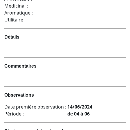
Médicinal :
Aromatique :
Utilitaire :
Détails
Commentaires
Observations
Date première observation :
14/06/2024
Période :
de 04 à 06