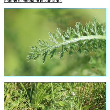
Photos secondaire et vue large