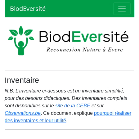
BiodEversité
Inventaire
N.B. L'inventaire ci-dessous est un inventaire simplifié,
pour des besoins didactiques. Des inventaires complets
sont disponibles sur le
site de la CEBE
et sur
Observations.be
. Ce document explique
pourquoi réaliser
des inventaires et leur utilité
.