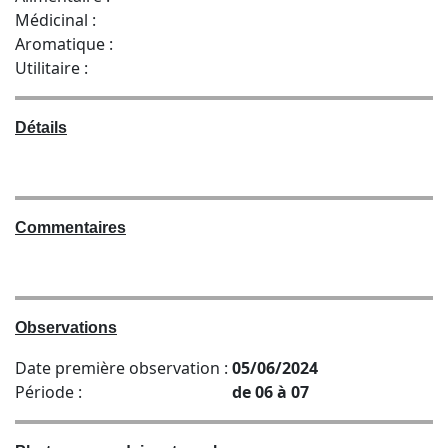
Médicinal :
Aromatique :
Utilitaire :
Détails
Commentaires
Observations
Date première observation :
05/06/2024
Période :
de 06 à 07