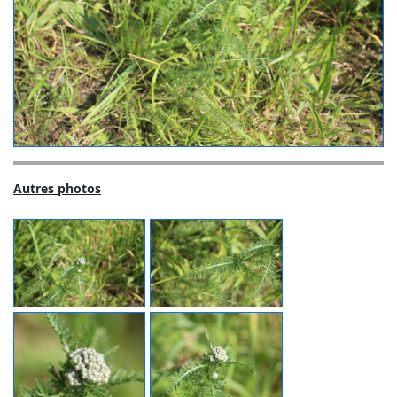
Autres photos