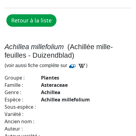
Achillea millefolium
(Achillée mille-
feuilles - Duizendblad)
(voir aussi fiche complète sur
)
Groupe :
Plantes
Famille :
Asteraceae
Genre :
Achillea
Espèce :
Achillea millefolium
Sous-espèce :
Variété :
Ancien nom :
Auteur :