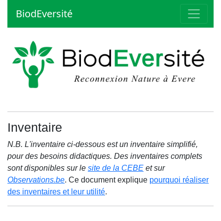
BiodEversité
Inventaire
N.B. L'inventaire ci-dessous est un inventaire simplifié,
pour des besoins didactiques. Des inventaires complets
sont disponibles sur le
site de la CEBE
et sur
Observations.be
. Ce document explique
pourquoi réaliser
des inventaires et leur utilité
.