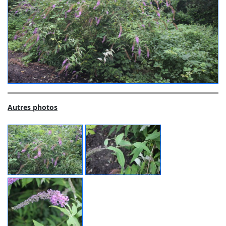
Autres photos