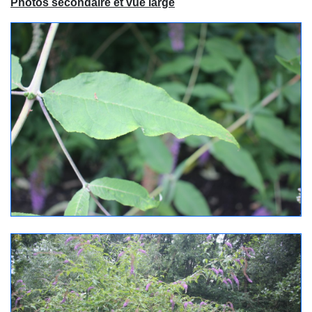
Photos secondaire et vue large