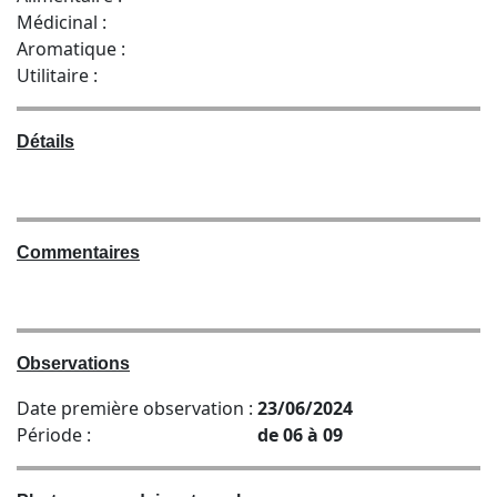
Médicinal :
Aromatique :
Utilitaire :
Détails
Commentaires
Observations
Date première observation :
23/06/2024
Période :
de 06 à 09