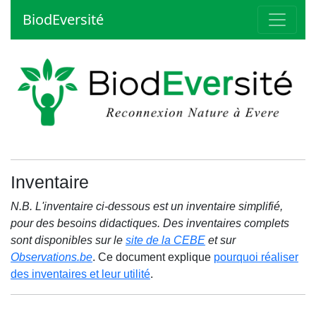
BiodEversité
Inventaire
N.B. L'inventaire ci-dessous est un inventaire simplifié,
pour des besoins didactiques. Des inventaires complets
sont disponibles sur le
site de la CEBE
et sur
Observations.be
. Ce document explique
pourquoi réaliser
des inventaires et leur utilité
.