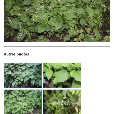
Autres photos