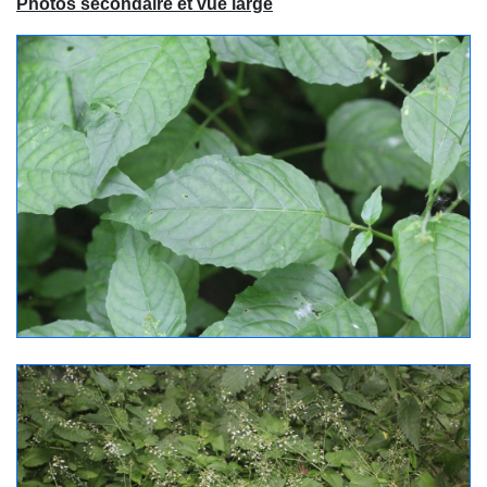
Photos secondaire et vue large