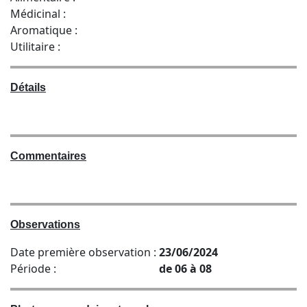
Médicinal :
Aromatique :
Utilitaire :
Détails
Commentaires
Observations
Date première observation :
23/06/2024
Période :
de 06 à 08