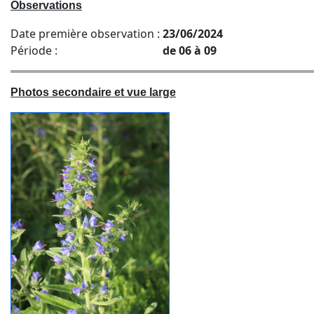
Observations
Date première observation :
23/06/2024
Période :
de 06 à 09
Photos secondaire et vue large