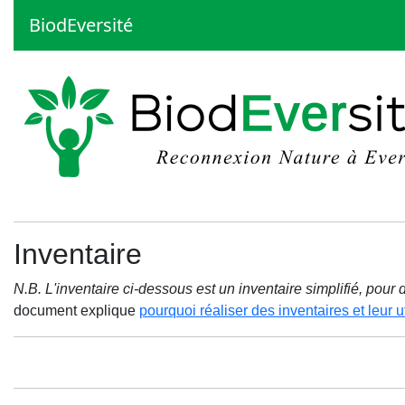
BiodEversité
Inventaire
N.B. L'inventaire ci-dessous est un inventaire simplifié, pou
document explique
pourquoi réaliser des inventaires et leur ut