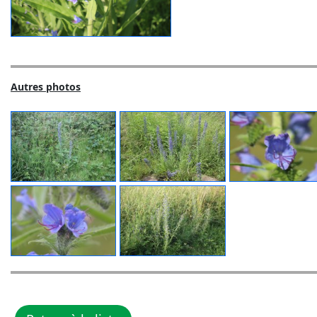
Autres photos