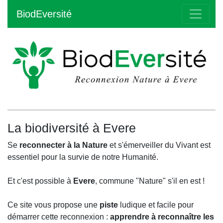
BiodEversité
La biodiversité à Evere
Se
reconnecter à la Nature
et s'émerveiller du Vivant est
essentiel pour la survie de notre Humanité.
Et c'est possible à
Evere
, commune "Nature" s'il en est !
Ce site vous propose une
piste
ludique et facile pour
démarrer cette reconnexion :
apprendre à reconnaître les