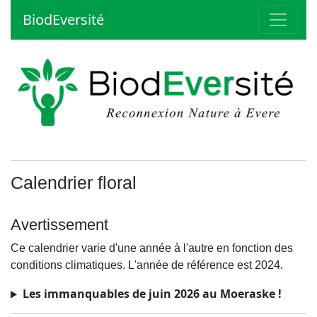
BiodEversité
Calendrier floral
Avertissement
Ce calendrier varie d'une année à l'autre en fonction des
conditions climatiques. L'année de référence est 2024.
Les immanquables de juin 2026 au Moeraske !