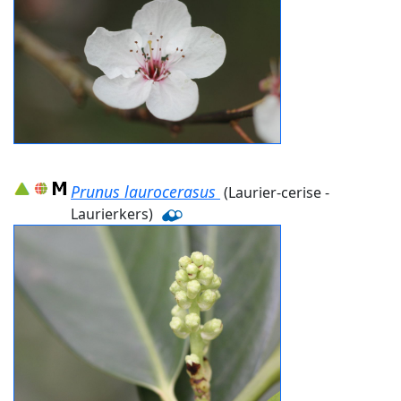
Prunus laurocerasus
(Laurier-cerise -
Laurierkers)