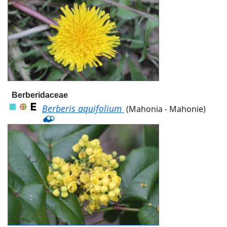
Berberidaceae
Berberis aquifolium
(Mahonia - Mahonie)