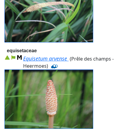
equisetaceae
Equisetum arvense
(Prêle des champs -
Heermoes)